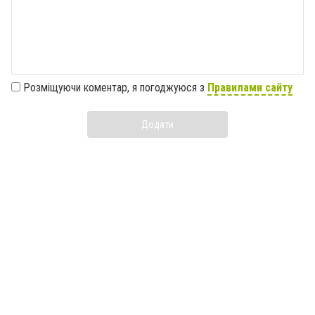
Розміщуючи коментар, я погоджуюся з
Правилами сайту
Додати