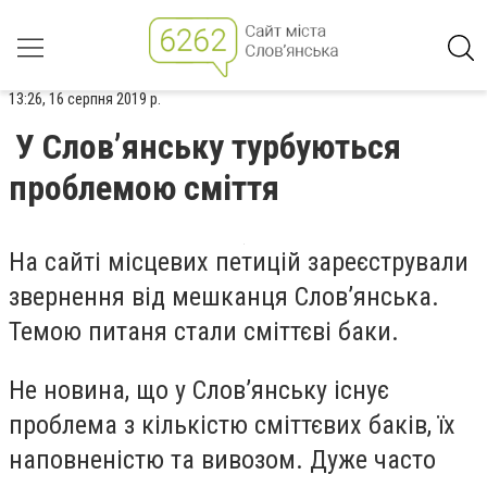
13:26, 16 серпня 2019 р.
У Слов’янську турбуються
проблемою сміття
На сайті місцевих петицій зареєстрували
звернення від мешканця Слов’янська.
Темою питаня стали сміттєві баки.
Не новина, що у Слов’янську існує
проблема з кількістю сміттєвих баків, їх
наповненістю та вивозом. Дуже часто