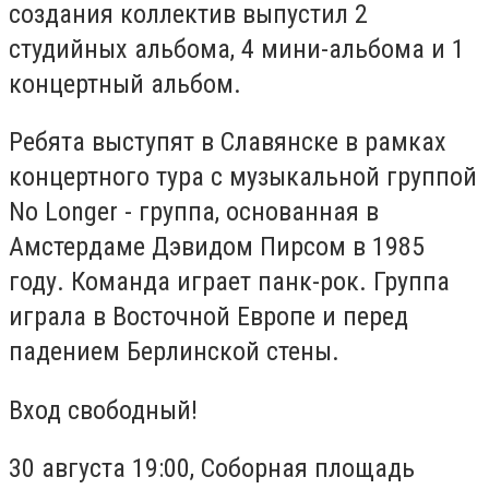
создания коллектив выпустил 2
студийных альбома, 4 мини-альбома и 1
концертный альбом.
Ребята выступят в Славянске в рамках
концертного тура с музыкальной группой
No Longer - группа, основанная в
Амстердаме Дэвидом Пирсом в 1985
году. Команда играет панк-рок. Группа
играла в Восточной Европе и перед
падением Берлинской стены.
Вход свободный!
30 августа 19:00, Соборная площадь