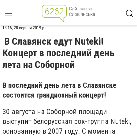
13:16, 28 серпня 2019 р.
В Славянск едут Nuteki!
Концерт в последний день
лета на Соборной
В последний день лета в Славянске
состоится грандиозный концерт!
30 августа на Соборной площади
выступит белорусская рок-группа Nuteki,
основанную в 2007 году. С момента