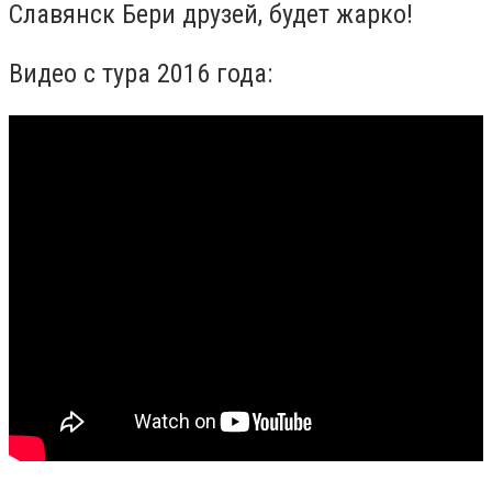
Славянск Бери друзей, будет жарко!
Видео с тура 2016 года: