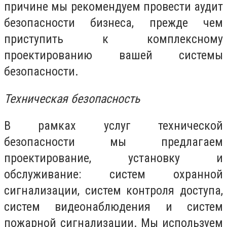
причине мы рекомендуем провести аудит
безопасности бизнеса, прежде чем
приступить к комплексному
проектированию вашей системы
безопасности.
Техническая безопасность
В рамках услуг технической
безопасности мы предлагаем
проектирование, установку и
обслуживание: систем охранной
сигнализации, систем контроля доступа,
систем видеонаблюдения и систем
пожарной сигнализации. Мы используем