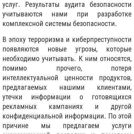
услуг. Результаты аудита безопасности
учитываются нами при разработке
комплексной системы безопасности.
В эпоху терроризма и киберпреступности
появляются новые угрозы, которые
необходимо учитывать. К ним относятся,
помимо прочего, потеря
интеллектуальной ценности продуктов,
предлагаемых нашими клиентами,
утечки информации о готовящихся
рекламных кампаниях и другой
конфиденциальной информации. По этой
причине мы предлагаем услуги