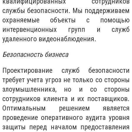
квалифицированных сотрудников
службы безопасности. Мы поддерживаем
охраняемые объекты с помощью
интервенционных групп и служб
удаленного видеонаблюдения.
Безопасность бизнеса
Проектирование служб безопасности
требует учета угроз не только со стороны
злоумышленника, но и со стороны
сотрудников клиента и их поставщиков.
Оптимальным решением является
проведение оперативного аудита уровня
защиты перед началом предоставления