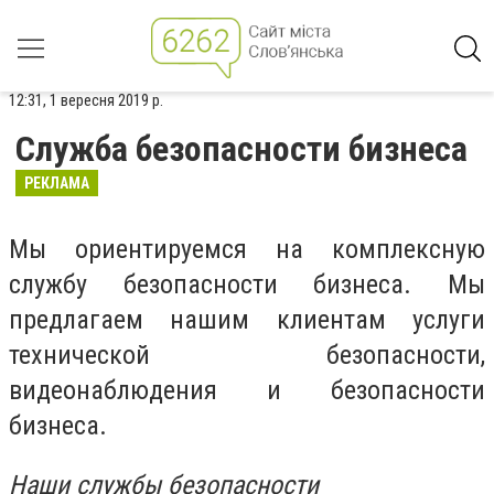
12:31, 1 вересня 2019 р.
Служба безопасности бизнеса
РЕКЛАМА
Мы ориентируемся на комплексную
службу безопасности бизнеса. Мы
предлагаем нашим клиентам услуги
технической безопасности,
видеонаблюдения и безопасности
бизнеса.
Наши службы безопасности