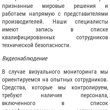
признанные мировые решения и
работаем напрямую с представителями
производителей. Наши специалисты
имеют запись в списке
квалифицированных сотрудников
технической безопасности.
Видеонаблюдение
В случае визуального мониторинга мы
ориентируемся на опытных сотрудников.
Средства, которые мы контролируем,
требуют наличия персонала,
включенного в список