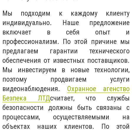
Мы подходим к каждому клиенту
индивидуально. Наше предложение
включает в себя опыт и
профессионализм. По этой причине мы
предлагаем гарантии технического
обеспечения от известных поставщиков.
Мы инвестируем в новые технологии,
поэтому продвигаем услуги
видеонаблюдения.
Охранное агенство
Безпека ЛТД
считает, что службы
безопасности должны быть связаны с
процессами, осуществляемыми на
объектах наших клиентов. По этой