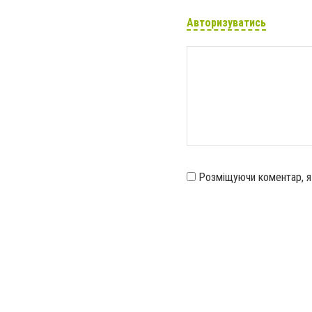
Авторизуватись
Розміщуючи коментар, 