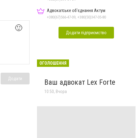
Адвокатське об'єднання Актум
+380(67)566-47-09, +380(50)347-05-80
🙂
Додати підприємство
ОГОЛОШЕННЯ
Додати
Ваш адвокат Lex Forte
10:50, Вчора