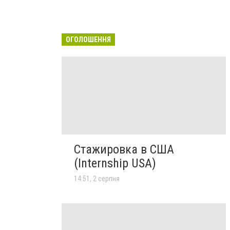
ОГОЛОШЕННЯ
Стажировка в США
(Internship USA)
14:51, 2 серпня