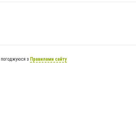
я погоджуюся з
Правилами сайту