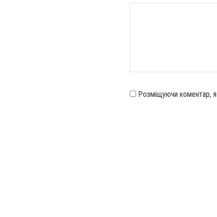
Розміщуючи коментар, 