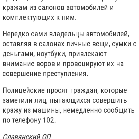
кражам из салонов автомобилей и
комплектующих к ним.
Нередко сами владельцы автомобилей,
оставляя в салонах личные вещи, сумки с
деньгами, ноутбуки, привлекают
внимание воров и провоцируют их на
совершение преступления.
Полицейские просят граждан, которые
заметили лиц, пытающихся совершить
кражу из машины, немедленно сообщить
по телефону 102.
Славянский ОП