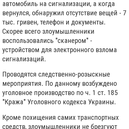
автомобиль на сигнализации, а когда
вернулся, обнаружил отсутствие вещей - 7
тыс. гривен, телефон и документы.
Скорее всего злоумышленники
воспользовались "сканером" -
устройством для электронного взлома
сигнализаций.
Проводятся следственно-розыскные
мероприятия. По данному возбуждено
уголовное производство по ч. 1 ст. 185
"Кража" Уголовного кодекса Украины.
Кроме похищения самих транспортных
средств, злоумышленники не брезгуют