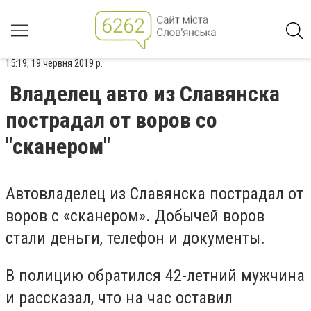
15:19, 19 червня 2019 р.
Владелец авто из Славянска
пострадал от воров со
"сканером"
Автовладелец из Славянска пострадал от
воров с «сканером». Добычей воров
стали деньги, телефон и документы.
В полицию обратился 42-летний мужчина
и рассказал, что на час оставил