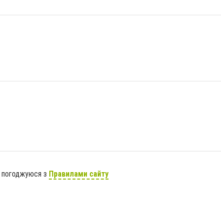
я погоджуюся з
Правилами сайту