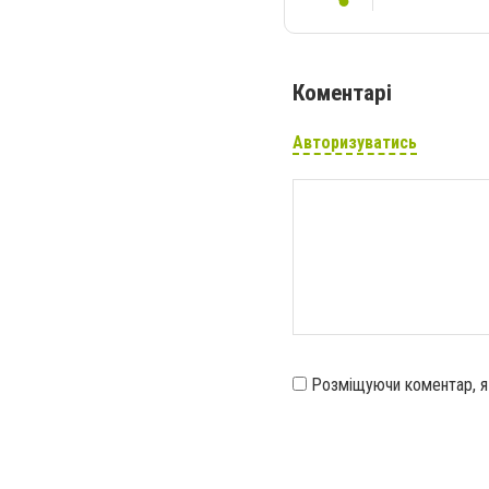
Коментарі
Авторизуватись
Розміщуючи коментар, 