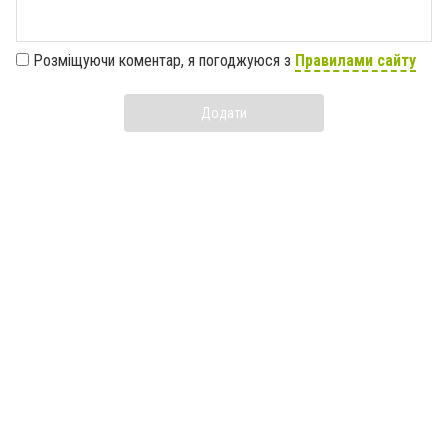
Розміщуючи коментар, я погоджуюся з
Правилами сайту
Додати