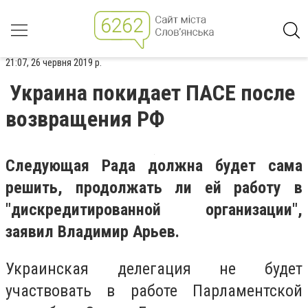
21:07, 26 червня 2019 р.
Украина покидает ПАСЕ после
возвращения РФ
Следующая Рада должна будет сама
решить, продолжать ли ей работу в
"дискредитированной организации",
заявил Владимир Арьев.
Украинская делегация не будет
участвовать в работе Парламентской