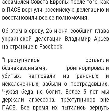
ассамблеи Совета Европы после того, как
в ПАСЕ вернули российскую делегацию и
восстановили все ее полномочия.
Об этом в среду, 26 июня, сообщил глава
украинской делегации Владимир Арьев
на странице в Facebook.
"Преступников оставили
безнаказанными. Проигнорировали
убитых, наплевали на раненых и
искалеченных, забыли о пострадавших.
Чужая беда не болит. Более 5 лет мы
держали агрессора, преступников вне
ПАСЕ. Все время их пытались вернуть