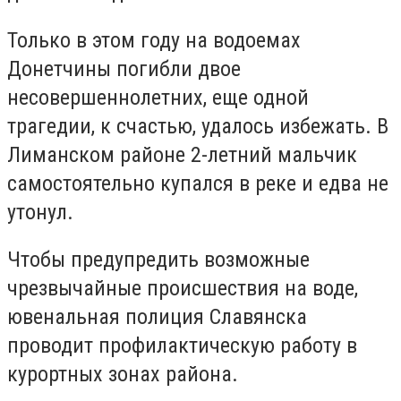
Только в этом году на водоемах
Донетчины погибли двое
несовершеннолетних, еще одной
трагедии, к счастью, удалось избежать. В
Лиманском районе 2-летний мальчик
самостоятельно купался в реке и едва не
утонул.
Чтобы предупредить возможные
чрезвычайные происшествия на воде,
ювенальная полиция Славянска
проводит профилактическую работу в
курортных зонах района.