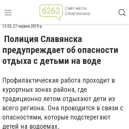
15:33, 27 червня 2019 р.
Полиция Славянска
предупреждает об опасности
отдыха с детьми на воде
Профилактическая работа проходит в
курортных зонах района, где
традиционно летом отдыхают дети из
всего региона. Она проводится в связи с
опасностями, которые подстерегают
детей на водоемах.