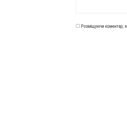
Розміщуючи коментар, 