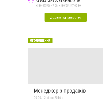
Адвокатське об'єднання Актум
+380(67)566-47-09, +380(50)347-05-80
Додати підприємство
ОГОЛОШЕННЯ
Менеджер з продажів
00:00, 12 січня 2016 р.