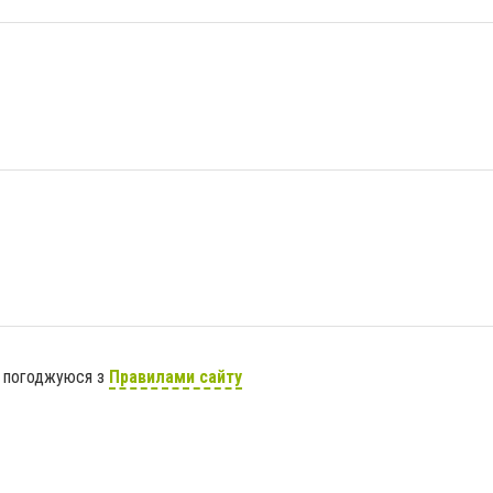
я погоджуюся з
Правилами сайту