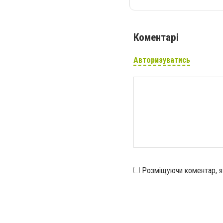
Коментарі
Авторизуватись
Розміщуючи коментар, 