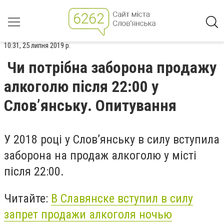
10:31, 25 липня 2019 р.
Чи потрібна заборона продажу
алкоголю після 22:00 у
Слов’янську. Опитування
У 2018 році у Слов’янську в силу вступила
заборона на продаж алкоголю у місті
після 22:00.
Читайте:
В Славянске вступил в силу
запрет продажи алкоголя ночью