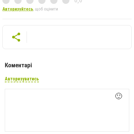
0,0
Авторизуйтесь
, щоб оцінити
Коментарі
Авторизуватись
🙂