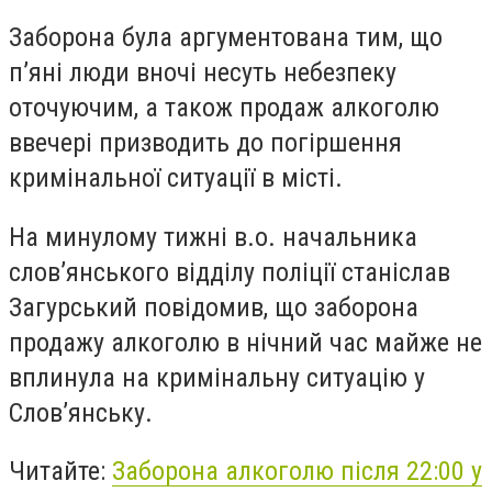
Заборона була аргументована тим, що
п’яні люди вночі несуть небезпеку
оточуючим, а також продаж алкоголю
ввечері призводить до погіршення
кримінальної ситуації в місті.
На минулому тижні в.о. начальника
слов’янського відділу поліції станіслав
Загурський повідомив, що заборона
продажу алкоголю в нічний час майже не
вплинула на кримінальну ситуацію у
Слов’янську.
Читайте:
Заборона алкоголю після 22:00 у