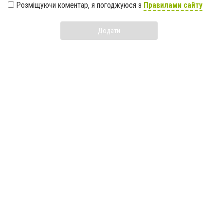
Розміщуючи коментар, я погоджуюся з
Правилами сайту
Додати