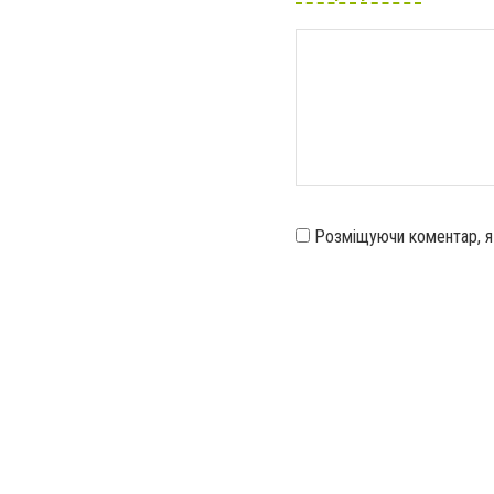
Розміщуючи коментар, 