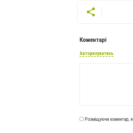
Коментарі
Авторизуватись
Розміщуючи коментар, 