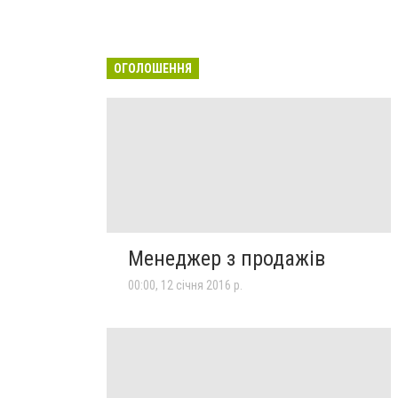
ОГОЛОШЕННЯ
Менеджер з продажів
00:00, 12 січня 2016 р.