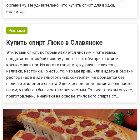
организму. Не удивительно, что купить спирт для водки,
являетс...
Реклама
Купить спирт Люкс в Славянске
Этиловый спирт, который является чистым и питьевым,
представляет собой основу для того, чтобы приготовить
крепкие напитки. Из него готовят водку, разные ликеры,
наливки, настойки. То есть, то, что мы привыкли видеть в барах и
ресторанах в виде алкогольных коктейлей, не обойдется без
наличия этилового спирта. Здесь основное условие заключается
в том, чтобы он был и оставался чистым. Только в таком случае,
приготовленные напитки на основе этилового спирта ст...