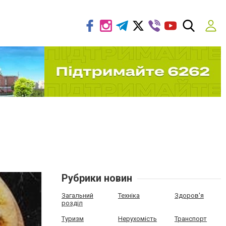
Рубрики новин
Загальний
Техніка
Здоров'я
розділ
Туризм
Нерухомість
Транспорт