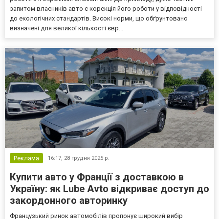
запитом власників авто є корекція його роботи у відповідності
до екологічних стандартів. Високі норми, що обґрунтовано
визначені для великої кількості євр...
Реклама
16:17,
28 грудня 2025 р.
Купити авто у Франції з доставкою в
Україну: як Lube Avto відкриває доступ до
закордонного авторинку
Французький ринок автомобілів пропонує широкий вибір