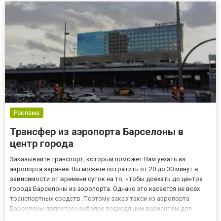
Реклама
Трансфер из аэропорта Барселоны в
центр города
Заказывайте транспорт, который поможет Вам уехать из
аэропорта заранее. Вы можете потратить от 20 до 30 минут в
зависимости от времени суток на то, чтобы доехать до центра
города Барселоны из аэропорта. Однако это касается не всех
транспортных средств. Поэтому заказ такси из аэропорта
Барселоны является наиболее подходящим вариантом для
людей, не желающих тратить свое драгоценное время. Трансфер