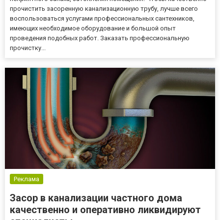
прочистить засоренную канализационную трубу, лучше всего
воспользоваться услугами профессиональных сантехников,
имеющих необходимое оборудование и большой опыт
проведения подобных работ. Заказать профессиональную
прочистку...
Реклама
Засор в канализации частного дома
качественно и оперативно ликвидируют