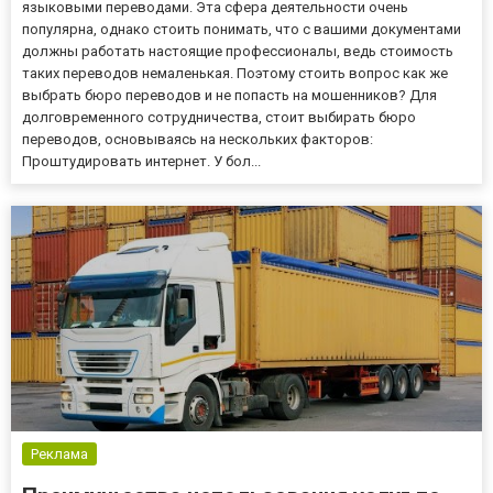
языковыми переводами. Эта сфера деятельности очень
популярна, однако стоить понимать, что с вашими документами
должны работать настоящие профессионалы, ведь стоимость
таких переводов немаленькая. Поэтому стоить вопрос как же
выбрать бюро переводов и не попасть на мошенников? Для
долговременного сотрудничества, стоит выбирать бюро
переводов, основываясь на нескольких факторов:
Проштудировать интернет. У бол...
Реклама